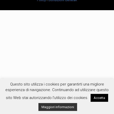
Questo sito utilizza i cookies per garantirti una migliore
esperienza di navigazione. Continuando ad utilizzare questo
sito Web stai autorizzando l'utilizzo dei cookies.
Accetta
Maggiori informazioni