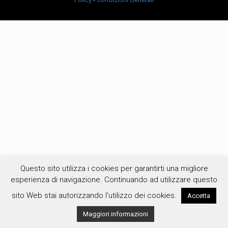
Questo sito utilizza i cookies per garantirti una migliore
esperienza di navigazione. Continuando ad utilizzare questo
sito Web stai autorizzando l'utilizzo dei cookies.
Accetta
Maggiori informazioni