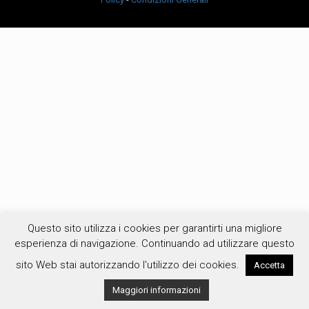
Questo sito utilizza i cookies per garantirti una migliore
esperienza di navigazione. Continuando ad utilizzare questo
sito Web stai autorizzando l'utilizzo dei cookies.
Accetta
Maggiori informazioni