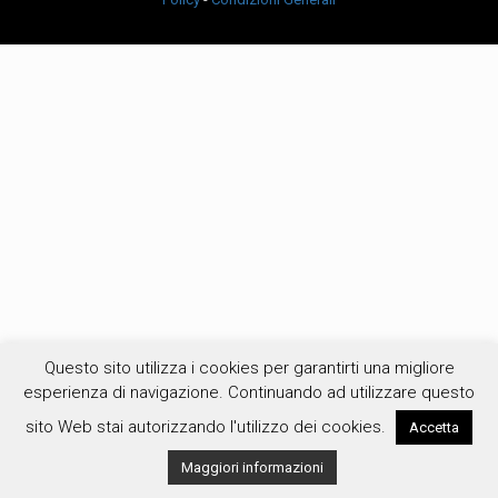
Questo sito utilizza i cookies per garantirti una migliore
esperienza di navigazione. Continuando ad utilizzare questo
sito Web stai autorizzando l'utilizzo dei cookies.
Accetta
Maggiori informazioni