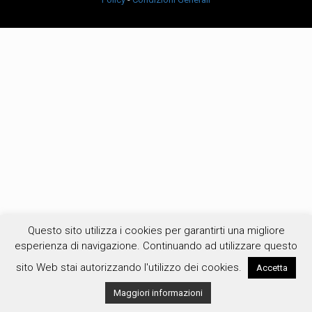
Questo sito utilizza i cookies per garantirti una migliore
esperienza di navigazione. Continuando ad utilizzare questo
sito Web stai autorizzando l'utilizzo dei cookies.
Accetta
Maggiori informazioni