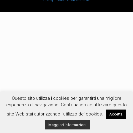
Questo sito utilizza i cookies per garantirti una migliore
esperienza di navigazione. Continuando ad utilizzare questo
sito Web stai autorizzando l'utilizzo dei cookies.
Accetta
Maggiori informazioni