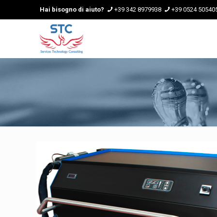
Hai bisogno di aiuto?
+39 342 8979938
+39 0524 50540