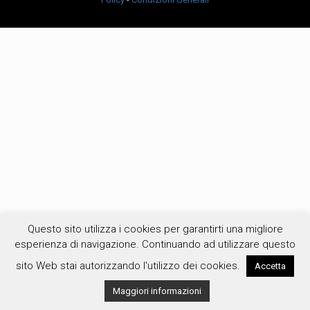
Questo sito utilizza i cookies per garantirti una migliore
esperienza di navigazione. Continuando ad utilizzare questo
sito Web stai autorizzando l'utilizzo dei cookies.
Accetta
Maggiori informazioni