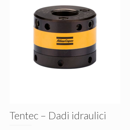
Tentec – Dadi idraulici