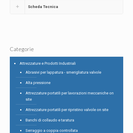
Scheda Tecnica
Categorie
Attrezzature e Prodotti Industriali
Abrasivi per lappatura - smerigliatura valvole
Alta pressione
Attrezzature portatili per lavorazioni meccaniche on
site
Attrezzature portatili per ripristino valvole on site
Banchi di collaudo e taratura
Serraggio a coppia controllata