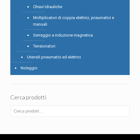
Chiavi Idrauliche
Moltiplicatori di coppia elettrici, pneumatici e
manuali
Serraggio a induzione magnetica
Tensionatori
Utensili pneumatici ed elettrici
Noleggio
Cerca prodotti