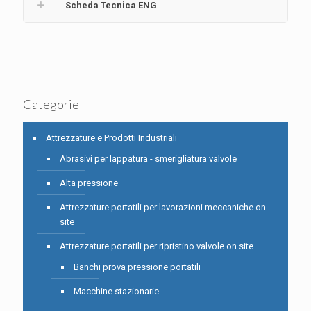
Scheda Tecnica ENG
Categorie
Attrezzature e Prodotti Industriali
Abrasivi per lappatura - smerigliatura valvole
Alta pressione
Attrezzature portatili per lavorazioni meccaniche on
site
Attrezzature portatili per ripristino valvole on site
Banchi prova pressione portatili
Macchine stazionarie