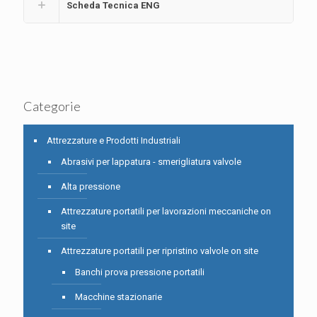
Scheda Tecnica ENG
Categorie
Attrezzature e Prodotti Industriali
Abrasivi per lappatura - smerigliatura valvole
Alta pressione
Attrezzature portatili per lavorazioni meccaniche on
site
Attrezzature portatili per ripristino valvole on site
Banchi prova pressione portatili
Macchine stazionarie