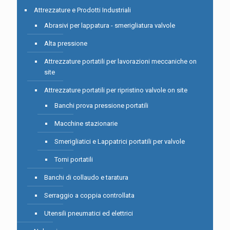
Attrezzature e Prodotti Industriali
Abrasivi per lappatura - smerigliatura valvole
Alta pressione
Attrezzature portatili per lavorazioni meccaniche on
site
Attrezzature portatili per ripristino valvole on site
Banchi prova pressione portatili
Macchine stazionarie
Smerigliatici e Lappatrici portatili per valvole
Torni portatili
Banchi di collaudo e taratura
Serraggio a coppia controllata
Utensili pneumatici ed elettrici