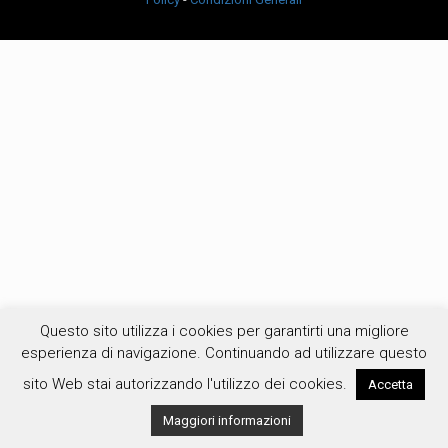
Questo sito utilizza i cookies per garantirti una migliore
esperienza di navigazione. Continuando ad utilizzare questo
sito Web stai autorizzando l'utilizzo dei cookies.
Accetta
Maggiori informazioni