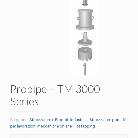
Propipe – TM 3000
Series
Categorie:
Attrezzature e Prodotti Industriali
,
Attrezzature portatili
per lavorazioni meccaniche on site
,
Hot tapping