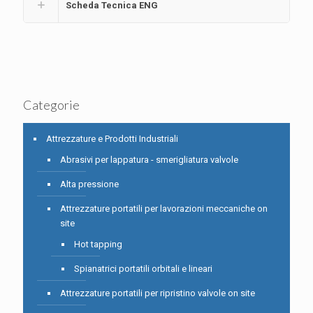
Scheda Tecnica ENG
Categorie
Attrezzature e Prodotti Industriali
Abrasivi per lappatura - smerigliatura valvole
Alta pressione
Attrezzature portatili per lavorazioni meccaniche on
site
Hot tapping
Spianatrici portatili orbitali e lineari
Attrezzature portatili per ripristino valvole on site