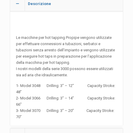
Descrizione
Le macchine per hot tapping Propipe vengono utilizzate
per effettuare connessioni a tubazioni, serbatoi e
tubazioni senza arresto dell’impianto e vengono utilizzate
per eseguire hot taps in preparazione per l’applicazione
della macchina per hot tapping.
I nostri modelli della serie 3000 possono essere utilizzati
sia ad aria che idraulicamente.
1- Model 3048 Drilling: 3” – 12” Capacity Stroke:
48”
2- Model 3066 Drilling: 3” – 14” Capacity Stroke:
66”
3- Model 3070 Drilling: 3” – 20” Capacity Stroke:
70”