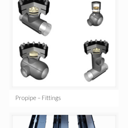
Propipe – Fittings