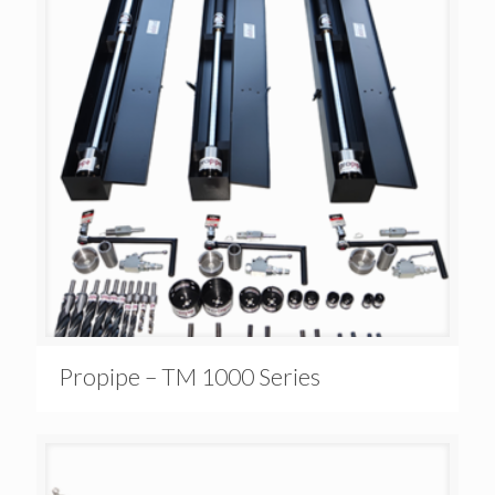
Propipe – TM 1000 Series