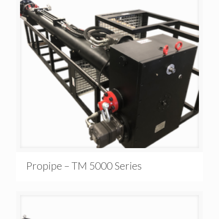
Propipe – TM 5000 Series