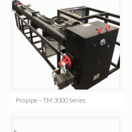
Propipe – TM 3000 Series