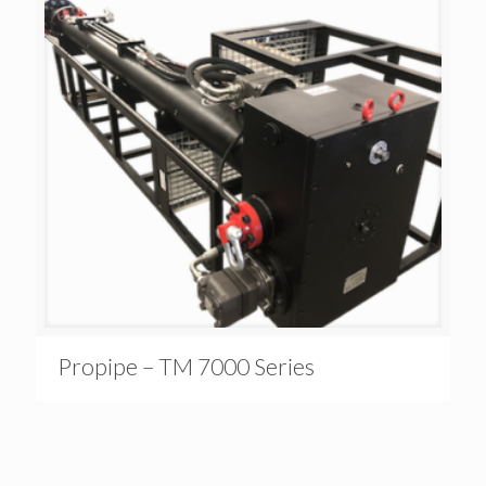
Propipe – TM 7000 Series