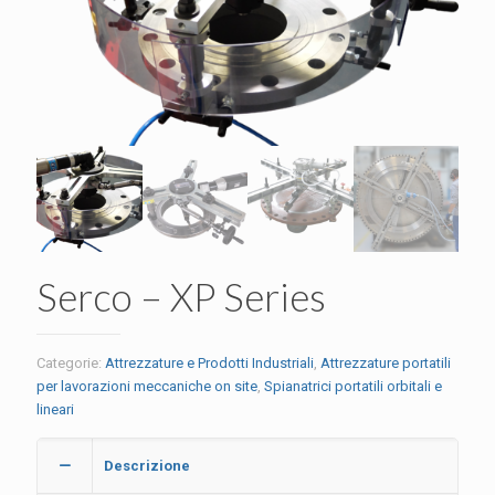
Serco – XP Series
Categorie:
Attrezzature e Prodotti Industriali
,
Attrezzature portatili
per lavorazioni meccaniche on site
,
Spianatrici portatili orbitali e
lineari
Descrizione