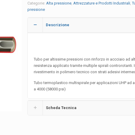
Categorie:
Alta pressione
,
Attrezzature e Prodotti Industriali
,
T
pressione
Descrizione
Tubo per altissime pressioni con rinforzo in accciaio ad al
resistenza applicato tramite multiple spirali controrotanti. 
rivestimento in polimero tecnico con strati adesivi intermed
Tubo termoplastico multispirale per applicazioni UHP ad a
a 4000 (58000 psi)
Scheda Tecnica