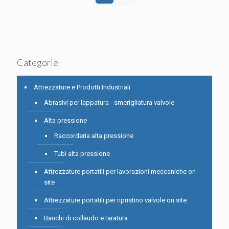
Categorie
Attrezzature e Prodotti Industriali
Abrasivi per lappatura - smerigliatura valvole
Alta pressione
Raccorderia alta pressione
Tubi alta pressione
Attrezzature portatili per lavorazioni meccaniche on
site
Attrezzature portatili per ripristino valvole on site
Banchi di collaudo e taratura