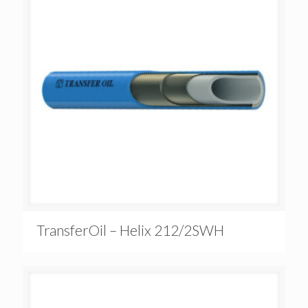
TransferOil – Helix 212/2SWH