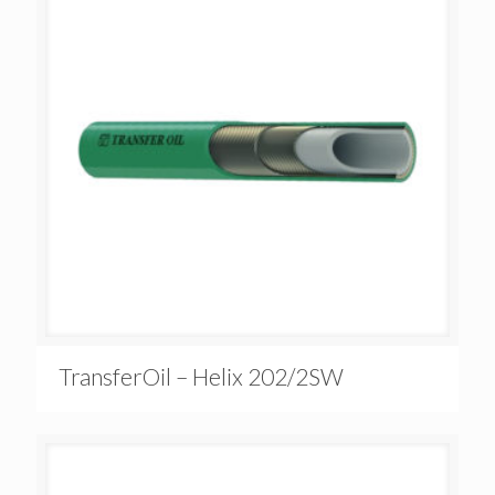
TransferOil – Helix 202/2SW