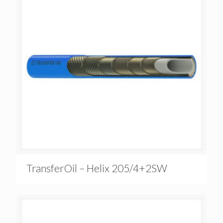
TransferOil – Helix 205/4+2SW