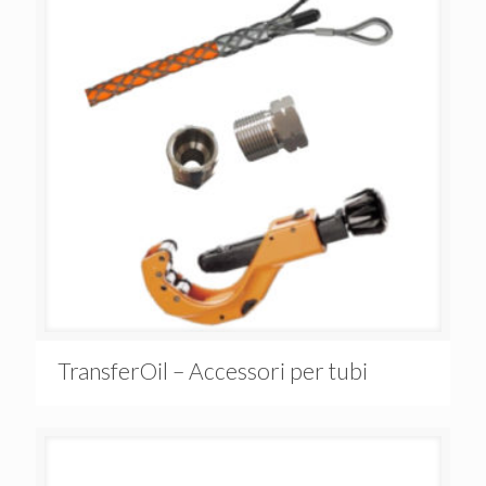
TransferOil – Accessori per tubi