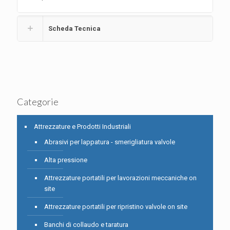
Scheda Tecnica
Categorie
Attrezzature e Prodotti Industriali
Abrasivi per lappatura - smerigliatura valvole
Alta pressione
Attrezzature portatili per lavorazioni meccaniche on
site
Attrezzature portatili per ripristino valvole on site
Banchi di collaudo e taratura