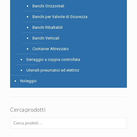
Banchi Orizzontali
Banchi per Valvole di Sicurezza
Banchi Ribaltabili
Banchi Verticali
Container Attrezzato
Serraggio a coppia controllata
Utensili pneumatici ed elettrici
Noleggio
Cerca prodotti