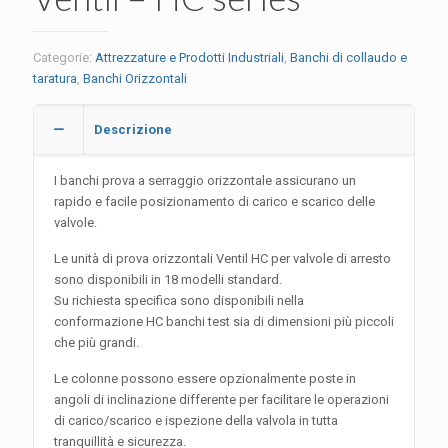
Categorie:
Attrezzature e Prodotti Industriali
,
Banchi di collaudo e
taratura
,
Banchi Orizzontali
Descrizione
I banchi prova a serraggio orizzontale assicurano un
rapido e facile posizionamento di carico e scarico delle
valvole.
Le unità di prova orizzontali Ventil HC per valvole di arresto
sono disponibili in 18 modelli standard.
Su richiesta specifica sono disponibili nella
conformazione HC banchi test sia di dimensioni più piccoli
che più grandi.
Le colonne possono essere
opzionalmente poste in
angoli di inclinazione differente per facilitare le operazioni
di carico/scarico e ispezione della valvola in tutta
tranquillità e sicurezza.