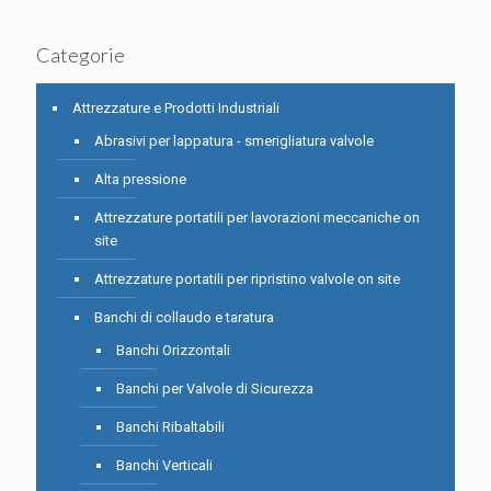
Categorie
Attrezzature e Prodotti Industriali
Abrasivi per lappatura - smerigliatura valvole
Alta pressione
Attrezzature portatili per lavorazioni meccaniche on
site
Attrezzature portatili per ripristino valvole on site
Banchi di collaudo e taratura
Banchi Orizzontali
Banchi per Valvole di Sicurezza
Banchi Ribaltabili
Banchi Verticali