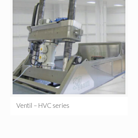
Ventil – HVC series