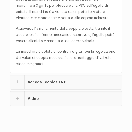
mandrino a 3 griffe per bloccare una PSV sull’ugello di
entrata. Il mandrino è azionato da un potente Motore
elettrico e che può essere portato alla coppia richiesta.
Attraverso l’azionamento della coppia elevata, tramite il
pedale, e di un fermo meccanico scorrevole, l’ugello potrà
essere allentato e smontato dal corpo valvola.
La macchina è dotata di controlli digitali per la regolazione
dei valori di coppia necessari allo smontaggio di valvole
piccole e grandi.
Scheda Tecnica ENG
Video