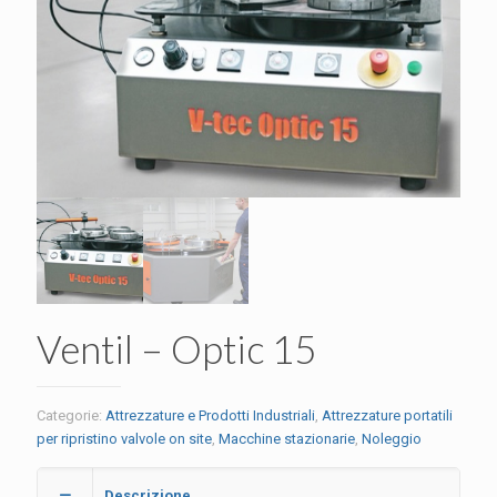
Ventil – Optic 15
Categorie:
Attrezzature e Prodotti Industriali
,
Attrezzature portatili
per ripristino valvole on site
,
Macchine stazionarie
,
Noleggio
Descrizione