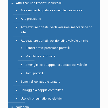
Attrezzature e Prodotti Industriali
Abrasivi per lappatura - smerigliatura valvole
Alta pressione
Attrezzature portatili per lavorazioni meccaniche on
site
Attrezzature portatili per ripristino valvole on site
Banchi prova pressione portatili
Macchine stazionarie
Smerigliatici e Lappatrici portatili per valvole
Torni portatili
Banchi di collaudo e taratura
Serraggio a coppia controllata
Utensili pneumatici ed elettrici
Noleggio