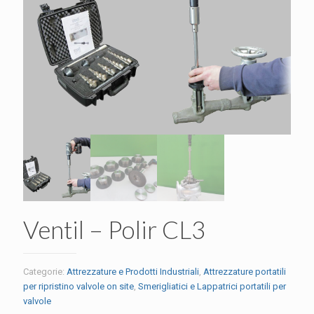
Ventil – Polir CL3
Categorie:
Attrezzature e Prodotti Industriali
,
Attrezzature portatili
per ripristino valvole on site
,
Smerigliatici e Lappatrici portatili per
valvole