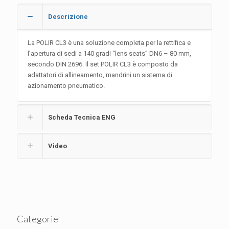
Descrizione
La POLIR CL3 è una soluzione completa per la rettifica e
l’apertura di sedi a 140 gradi “lens seats” DN6 – 80 mm,
secondo DIN 2696. Il set POLIR CL3 è composto da
adattatori di allineamento, mandrini un sistema di
azionamento pneumatico.
Scheda Tecnica ENG
Video
Categorie