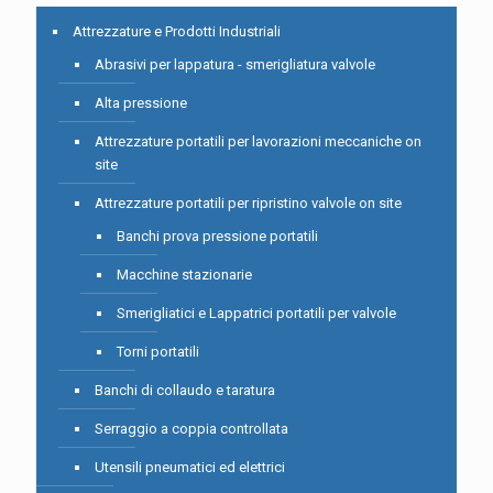
Attrezzature e Prodotti Industriali
Abrasivi per lappatura - smerigliatura valvole
Alta pressione
Attrezzature portatili per lavorazioni meccaniche on
site
Attrezzature portatili per ripristino valvole on site
Banchi prova pressione portatili
Macchine stazionarie
Smerigliatici e Lappatrici portatili per valvole
Torni portatili
Banchi di collaudo e taratura
Serraggio a coppia controllata
Utensili pneumatici ed elettrici