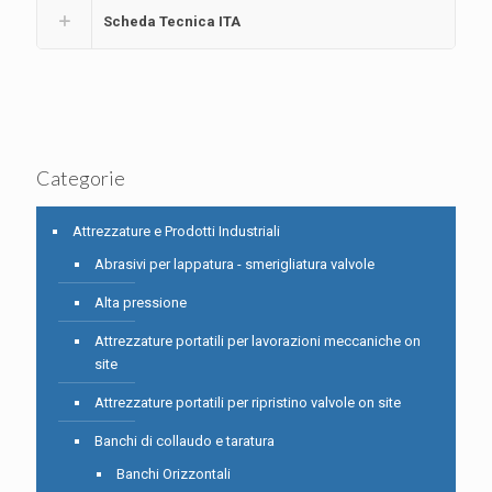
Scheda Tecnica ITA
Categorie
Attrezzature e Prodotti Industriali
Abrasivi per lappatura - smerigliatura valvole
Alta pressione
Attrezzature portatili per lavorazioni meccaniche on
site
Attrezzature portatili per ripristino valvole on site
Banchi di collaudo e taratura
Banchi Orizzontali