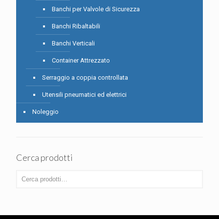
Banchi per Valvole di Sicurezza
Banchi Ribaltabili
Banchi Verticali
Container Attrezzato
Serraggio a coppia controllata
Utensili pneumatici ed elettrici
Noleggio
Cerca prodotti