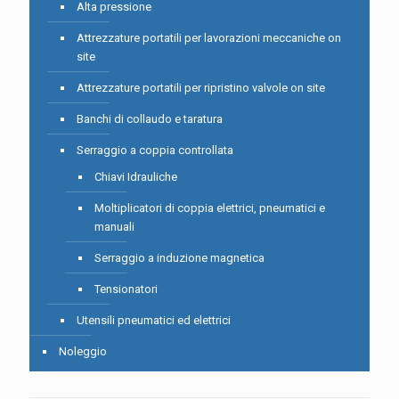
Alta pressione
Attrezzature portatili per lavorazioni meccaniche on
site
Attrezzature portatili per ripristino valvole on site
Banchi di collaudo e taratura
Serraggio a coppia controllata
Chiavi Idrauliche
Moltiplicatori di coppia elettrici, pneumatici e
manuali
Serraggio a induzione magnetica
Tensionatori
Utensili pneumatici ed elettrici
Noleggio