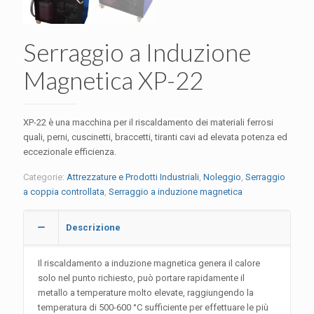
Serraggio a Induzione
Magnetica XP-22
XP-22 è una macchina per il riscaldamento dei materiali ferrosi
quali, perni, cuscinetti, braccetti, tiranti cavi ad elevata potenza ed
eccezionale efficienza.
Categorie:
Attrezzature e Prodotti Industriali
,
Noleggio
,
Serraggio
a coppia controllata
,
Serraggio a induzione magnetica
Descrizione
Il riscaldamento a induzione magnetica genera il calore
solo nel punto richiesto, può portare rapidamente il
metallo a temperature molto elevate, raggiungendo la
temperatura di 500-600 °C sufficiente per effettuare le più