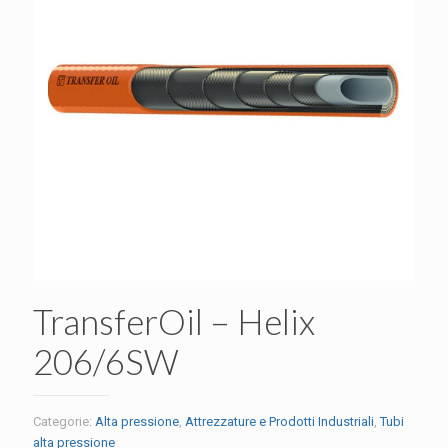
TransferOil – Helix
206/6SW
Categorie:
Alta pressione
,
Attrezzature e Prodotti Industriali
,
Tubi
alta pressione