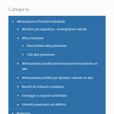
Categorie
Attrezzature e Prodotti Industriali
Abrasivi per lappatura - smerigliatura valvole
Alta pressione
Raccorderia alta pressione
Tubi alta pressione
Attrezzature portatili per lavorazioni meccaniche on
site
Attrezzature portatili per ripristino valvole on site
Banchi di collaudo e taratura
Serraggio a coppia controllata
Utensili pneumatici ed elettrici
Noleggio