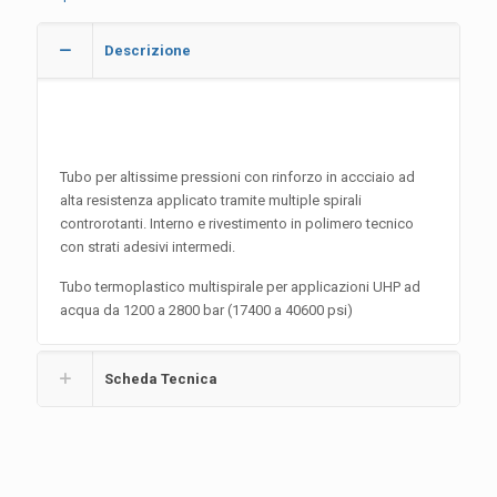
Descrizione
Tubo per altissime pressioni con rinforzo in accciaio ad
alta resistenza applicato tramite multiple spirali
controrotanti. Interno e rivestimento in polimero tecnico
con strati adesivi intermedi.
Tubo termoplastico multispirale per applicazioni UHP ad
acqua da 1200 a 2800 bar (17400 a 40600 psi)
Scheda Tecnica