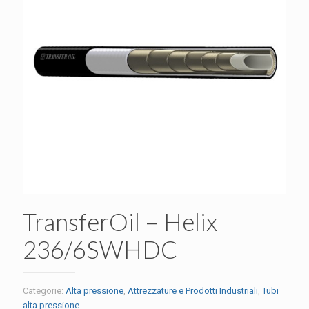
TransferOil – Helix
236/6SWHDC
Categorie:
Alta pressione
,
Attrezzature e Prodotti Industriali
,
Tubi
alta pressione