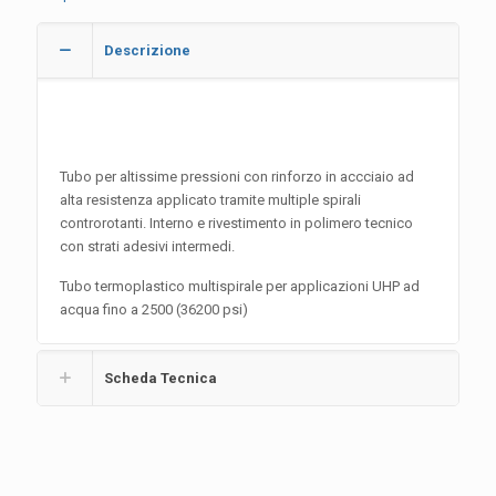
Descrizione
Tubo per altissime pressioni con rinforzo in accciaio ad
alta resistenza applicato tramite multiple spirali
controrotanti. Interno e rivestimento in polimero tecnico
con strati adesivi intermedi.
Tubo termoplastico multispirale per applicazioni UHP ad
acqua fino a 2500 (36200 psi)
Scheda Tecnica