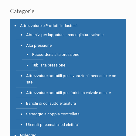
Categorie
Attrezzature e Prodotti Industriali
Abrasivi per lappatura - smerigliatura valvole
Alta pressione
Raccorderia alta pressione
Tubi alta pressione
Attrezzature portatili per lavorazioni meccaniche on
site
Attrezzature portatili per ripristino valvole on site
Banchi di collaudo e taratura
Serraggio a coppia controllata
Utensili pneumatici ed elettrici
Noleggio